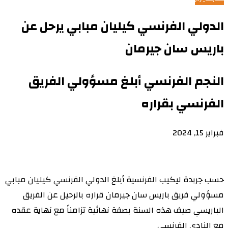
الدولي الفرنسي كيليان مبابي يرحل عن
باريس سان جيرمان
النجم الفرنسي أبلغ مسؤولي الفريق
الفرنسي بقراره
فبراير 15, 2024
حسب جريدة ليكيب الفرنسية أبلغ الدولي الفرنسي كيليان مبابي
مسؤولي فريق باريس سان جيرمان قراره بالرحيل عن الفريق
الباريسي صيف هذه السنة بصفة نهائية تزامناً مع نهاية عقده
مع النادي الفرنسي