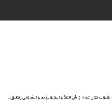
لوب دون عناء، و لأن المؤثر اليوتوبرز صابر الشاوني إنطلق…