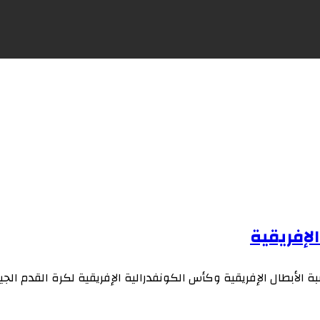
لإفريقية
 الأبطال الإفريقية وكأس الكونفدرالية الإفريقية لكرة القدم ا