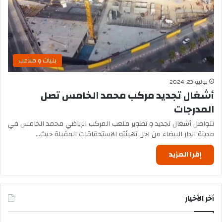
بنيات و ملاعب
يوليو 23, 2024
أشغال تجديد مركب محمد الخامس تصل
المدرجات
تتواصل أشغال تجديد و تطوير ملعب المركب الرياضي محمد الخامس في
مدينة الدار البيضاء من اجل تهيئته الاستحقاقات المقبلة حيث…
إقرا المزيد
أخر الأخيار