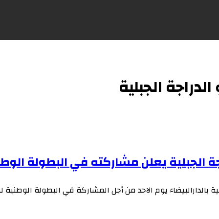
دراجة الجبلية
ة الجبلية يعلن مشاركته في البطولة الوطن
 بالدارالبيضاء يوم الاحد من أجل المشاركة في البطولة الوطنية لف