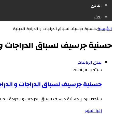
النادي
بحث
الرئيسية
/
حسنية جرسيف لسباق الدراجات و الدراجة الجبلية
حسنية جرسيف لسباق الدراجات و ال
صدى الرياضات
سبتمبر 30, 2024
حسنية جرسيف لسباق الدراجات و الدراج
ستحط الرحال حسنية جرسيف لسباق الدراجات و الدراجة الجبلية
إقرا المزيد