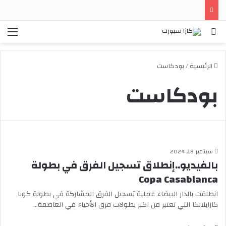
بحث
الق
الرئيسية
/
بودكاست
بودكاست
سبتمبر 18, 2024
بالفيديو..إنطلاق تسجيل الفرق في بطولة
Copa Casablanca
انطلقت بالدار البيضاء عملية تسجيل الفرق المشاركة في بطولة كوبا
كازابلانكا التي تعتبر من اكبر بطولات فرق الأحياء في العاصمة…