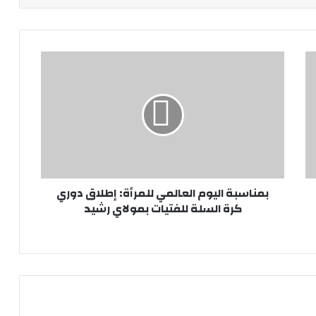
بمناسبة اليوم العالمي للمرأة: إطلاق دوري
كرة السلة للفتيات بمولاي رشيد