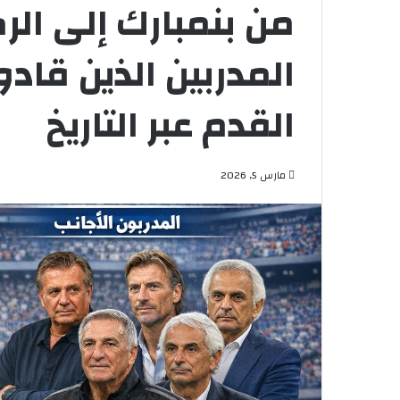
من بنمبارك إلى ال
المدربين الذين قاد
القدم عبر التاريخ
مارس 5, 2026