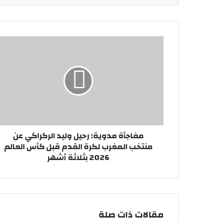
مفاجأة مدوية: رحيل وليد الركراكي عن
منتخب المغرب لكرة القدم قبل كأس العالم
2026 بثلاثة أشهر
مقالات ذات صلة