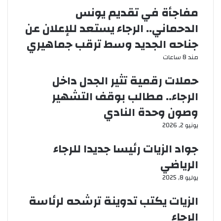
مفاجأة في تقديم يونس
الدحماني.. الرجاء يستعد للإعلان عن
جناحه الجديد وسط ترقب جماهيري
مند 8 ساعات
حملات رقمية تثير الجدل داخل
الرجاء.. مطالب بوقف التشهير
وصون وحدة النادي
يونيو 2, 2026
جواد الزيات رئيسا جديدا للرجاء
الرياضي
يوليو 8, 2025
الزيات يكتب تدوينة ترشحه لرئاسة
الرجاء