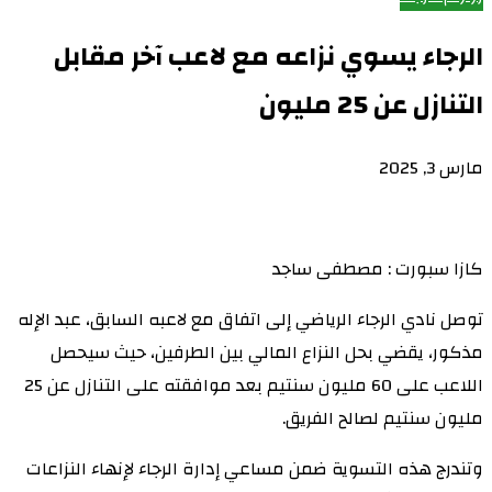
الرجاء يسوي نزاعه مع لاعب آخر مقابل
التنازل عن 25 مليون
مارس 3, 2025
كازا سبورت : مصطفى ساجد
توصل نادي الرجاء الرياضي إلى اتفاق مع لاعبه السابق، عبد الإله
مذكور، يقضي بحل النزاع المالي بين الطرفين، حيث سيحصل
اللاعب على 60 مليون سنتيم بعد موافقته على التنازل عن 25
مليون سنتيم لصالح الفريق.
وتندرج هذه التسوية ضمن مساعي إدارة الرجاء لإنهاء النزاعات