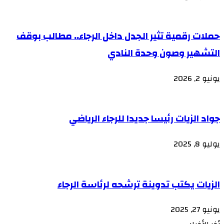
حملات رقمية تثير الجدل داخل الرجاء.. مطالب بوقف
التشهير وصون وحدة النادي
يونيو 2, 2026
جواد الزيات رئيسا جديدا للرجاء الرياضي
يوليو 8, 2025
الزيات يكتب تدوينة ترشحه لرئاسة الرجاء
يونيو 27, 2025