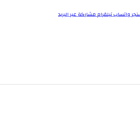
نجر
واتساب
تيلقرام
مشاركة عبر البريد