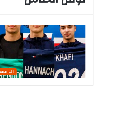
أخبار الجالي