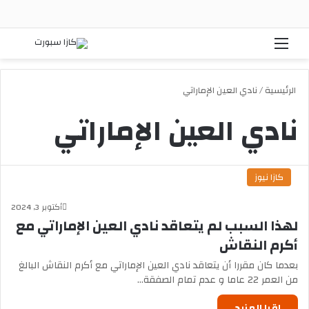
القائمة
بحث
الرئيسية
/
نادي العين الإماراتي
نادي العين الإماراتي
كازا نيوز
أكتوبر 3, 2024
لهذا السبب لم يتعاقد نادي العين الإماراتي مع
أكرم النقاش
بعدما كان مقررا أن يتعاقد نادي العين الإماراتي مع أكرم النقاش البالغ
من العمر 22 عاما و عدم تمام الصفقة…
إقرا المزيد