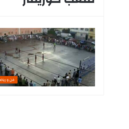
فن و رياض