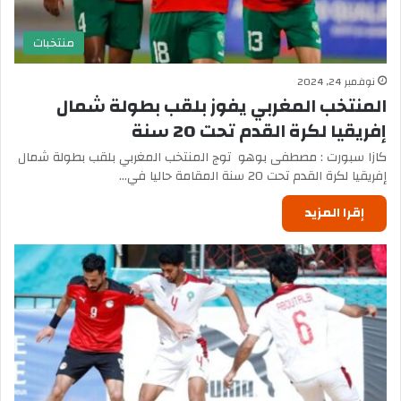
منتخبات
نوفمبر 24, 2024
المنتخب المغربي يفوز بلقب بطولة شمال
إفريقيا لكرة القدم تحت 20 سنة
كازا سبورت : مصطفى بوهو توج المنتخب المغربي بلقب بطولة شمال
إفريقيا لكرة القدم تحت 20 سنة المقامة حاليا في…
إقرا المزيد