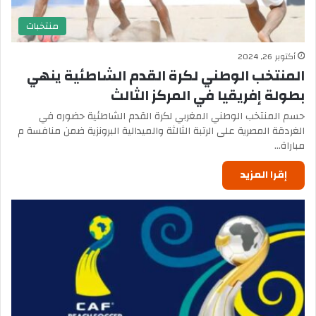
منتخبات
أكتوبر 26, 2024
المنتخب الوطني لكرة القدم الشاطئية ينهي
بطولة إفريقيا في المركز الثالث
حسم المنتخب الوطني المغربي لكرة القدم الشاطئية حضوره في
الغردقة المصرية على الرتبة الثالثة والميدالية البرونزية ضمن منافسة م
مباراة…
إقرا المزيد