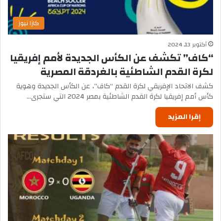
كازا نيوز
أكتوبر 13, 2024
“كاف” تكشف عن الكأس الجديدة لأمم إفريقيا
لكرة القدم الشاطئية بالغردقة المصرية
كشف الاتحاد الإفريقي لكرة القدم “كاف”، عن الكأس الجديدة وهوية
كأس أمم إفريقيا لكرة القدم الشاطئية بمصر 2024 التي ستجرى…
إقرا المزيد