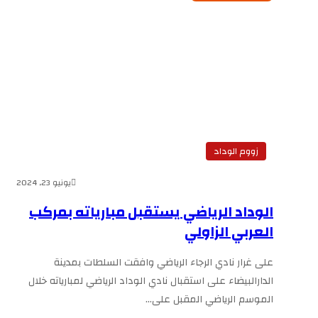
زووم الوداد
يونيو 23, 2024
الوداد الرياضي يستقبل مبارياته بمركب
العربي الزاولي
على غرار نادي الرجاء الرياضي وافقت السلطات بمدينة
الدارالبيضاء على استقبال نادي الوداد الرياضي لمبارياته خلال
الموسم الرياضي المقبل على…