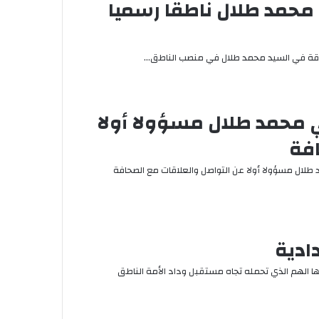
ي محمد طلال ناطقا رسميا
 الثقة في السيد محمد طلال في منصب الناطق…
ي محمد طلال مسؤولا أولا
افة
 طلال مسؤولا أولا عن التواصل والعلاقات مع الصحافة
ادية
ا الهم الذي تحمله تجاه مستقبل وداد الأمة الناطق