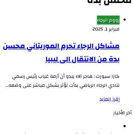
محسن بدة
زووم الرجاء
فبراير 1, 2025
مشاكل الرجاء تحرم الموريتاني محسن
بدة من الانتقال الى ليبيا
كازا سبورت : هاجر آلاء يبدو أن أزمة غياب رئيس رسمي
لنادي الرجاء الرياضي بدأت تؤثر بشكل مباشر على وضعه…
إقرا المزيد
أخر الأخيار