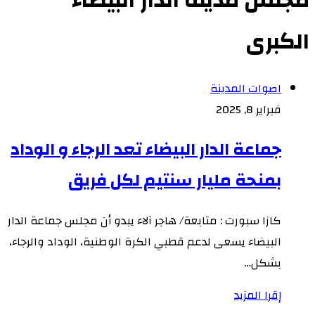
مجلس مدينة الدار البيضاء
الكبرى
اصوات المدينة
فبراير 8, 2025
جماعة الدار البيضاء تعد الرجاء و الوداد
بمنحة مليار سنتيم لكل فريق
كازا سبورت : متابعة/ هاجر آلاء يبدو أن مجلس جماعة الدار
البيضاء يسعى لدعم قطبي الكرة الوطنية، الوداد والرجاء،
بشكل…
إقرا المزيد