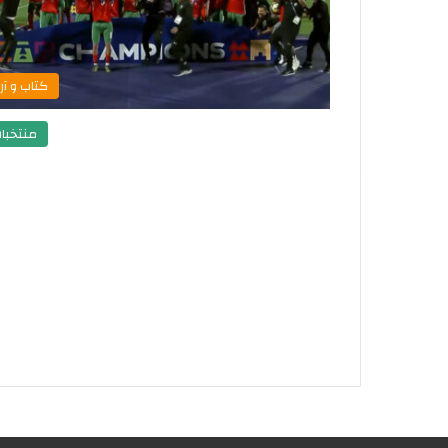
كتاب و آرا
منتخبا