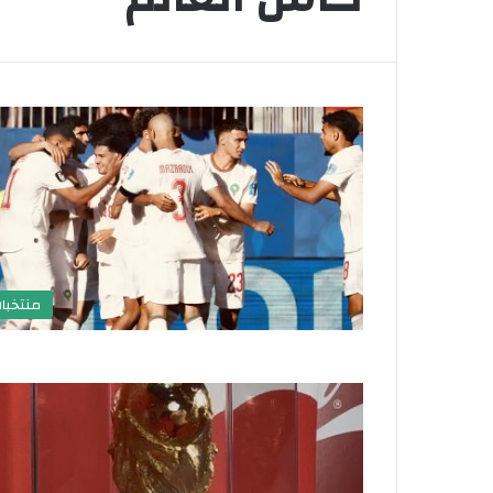
منتخبا