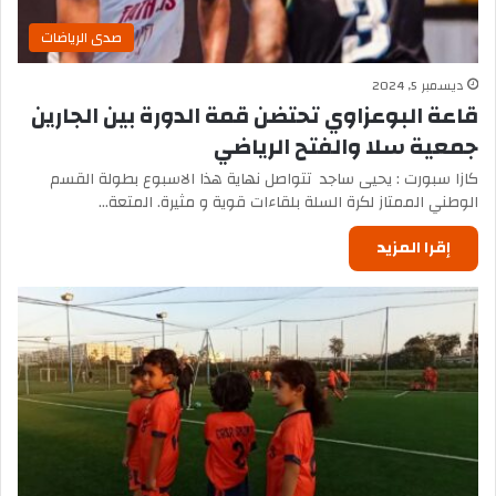
صدى الرياضات
ديسمبر 5, 2024
قاعة البوعزاوي تحتضن قمة الدورة بين الجارين
جمعية سلا والفتح الرياضي
كازا سبورت : يحيى ساجد تتواصل نهاية هذا الاسبوع بطولة القسم
الوطني الممتاز لكرة السلة بلقاءات قوية و مثيرة. المتعة…
إقرا المزيد