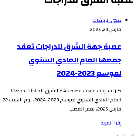
عصبة الشرق للدراجات
صدى الرياضات
مارس 23, 2025
عصبة جهة الشرق للدراجات تعقد
جمعها العام العادي السنوي
لموسم 2023-2024
كازا سبورت عقدت عصبة جهة الشرق للدراجات جمعها
العام العادي السنوي لموسم 2023-2024، يوم السبت 22
مارس 2025، بمقر العصب…
إقرا المزيد