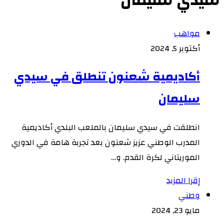
سيدي سليمان
مواهب
أكتوبر 5, 2024
أكاديمية شعنون تنطلق في سيدي
سليمان
انطلقت في سيدي سليمان بالملعب البلدي أكاديمية
المدرب الوطني عزيز شعنون بعد تجربة هامة في الدوري
الموريتاني لكرة القدم. و…
إقرا المزيد
وطني
مايو 23, 2024