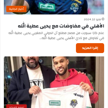
أخبار الجالية
مايو 12, 2024
الأهلي في مفاوضات مع يحيى عطية الله
علم كازا سبورت من مصدر مطلع أن الدولي المغربي يحيى عطية الله
في تفاوض مع نادي الأهلي يحيى عطية الله…
إقرا المزيد
زووم الوداد