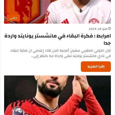
دولي
مايو 28, 2024
امرابط : فكرة البقاء في مانشستر يونايتد واردة
جدا
قال الدولي المغربي سفيان أمرابط خلال لقاء إعلامي ان فكرة البقاء
في نادي مانشستر يونايتد تبقى واردة جدا بالنظر إلى…
إقرا المزيد