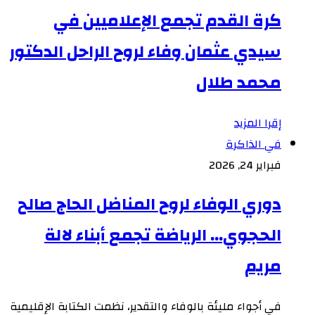
كرة القدم تجمع الإعلاميين في
سيدي عثمان وفاء لروح الراحل الدكتور
محمد طلال
إقرا المزيد
في الذاكرة
فبراير 24, 2026
دوري الوفاء لروح المناضل الحاج صالح
الحجوي… الرياضة تجمع أبناء لالة
مريم
في أجواء مليئة بالوفاء والتقدير، نظمت الكتابة الإقليمية