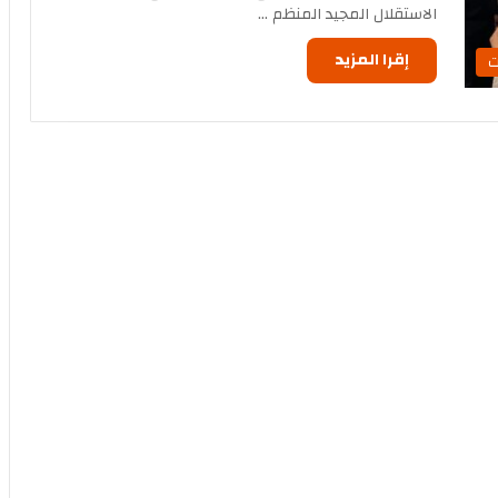
الاستقلال المجيد المنظم …
إقرا المزيد
ت