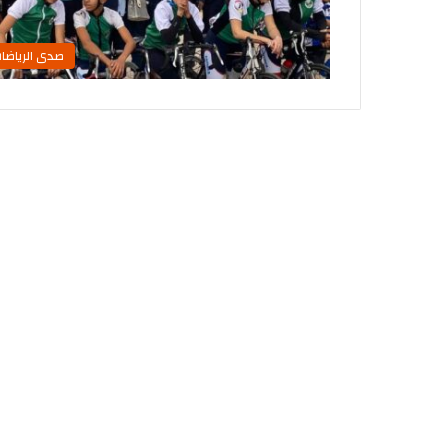
صدى الرياضا