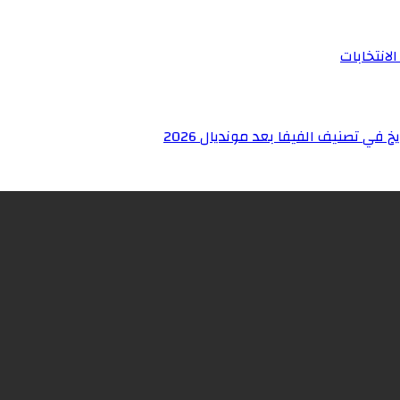
لانتخابات
في تصنيف الفيفا بعد مونديال 2026