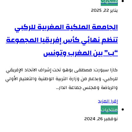
منتخبات
يناير 22, 2025
الجامعة الملكية المغربية للركبي
تنظم نهائي كأس إفريقيا المجموعة
“ب” بين المغرب وتونس
كازا سبورت: مصطفى بوهو تحت إشراف الاتحاد الإفريقي
للركبي، وبدعم من وزارة التربية الوطنية والتعليم الأولي
والرياضة ومجلس جماعة الدار…
إقرا المزيد
منتخبات
نوفمبر 26, 2024