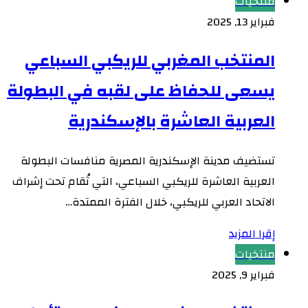
منتخبات
فبراير 13, 2025
المنتخب المغربي للريكبي السباعي
يسعى للحفاظ على لقبه في البطولة
العربية العاشرة بالإسكندرية
تستضيف مدينة الإسكندرية المصرية منافسات البطولة
العربية العاشرة للريكبي السباعي، التي تُقام تحت إشراف
الاتحاد العربي للريكبي، خلال الفترة الممتدة…
إقرا المزيد
منتخبات
فبراير 9, 2025