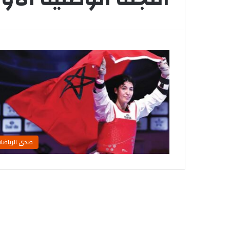
صدى الرياضا