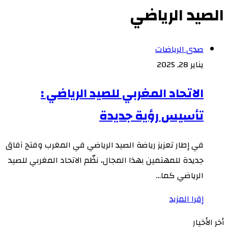
الصيد الرياضي
صدى الرياضات
يناير 28, 2025
الاتحاد المغربي للصيد الرياضي :
تأسيس رؤية جديدة
في إطار تعزيز رياضة الصيد الرياضي في المغرب وفتح آفاق
جديدة للمهتمين بهذا المجال، نظّم الاتحاد المغربي للصيد
الرياضي كما…
إقرا المزيد
أخر الأخيار