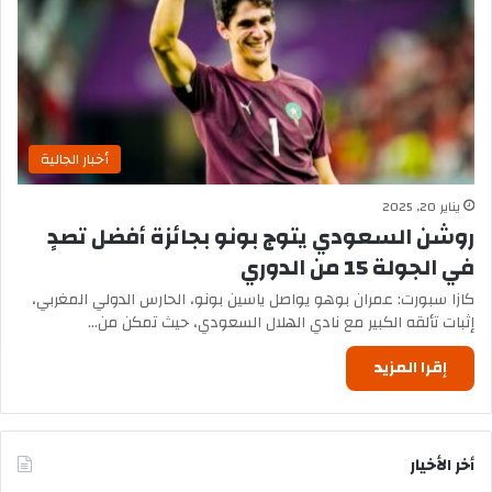
أخبار الجالية
يناير 20, 2025
روشن السعودي يتوج بونو بجائزة أفضل تصدٍ
في الجولة 15 من الدوري
كازا سبورت: عمران بوهو يواصل ياسين بونو، الحارس الدولي المغربي،
إثبات تألقه الكبير مع نادي الهلال السعودي، حيث تمكن من…
إقرا المزيد
أخر الأخيار