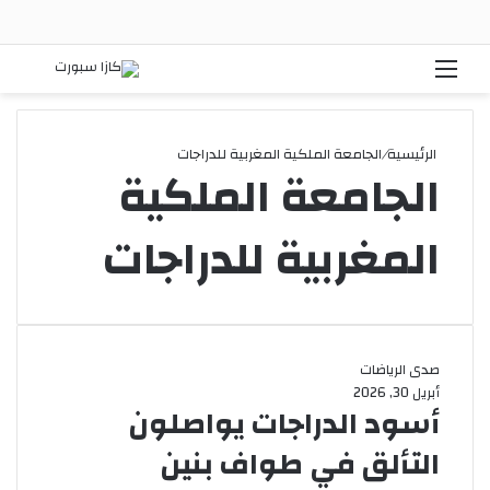
القائمة
بحث
الرئيسية
/
الجامعة الملكية المغربية للدراجات
الجامعة الملكية
المغربية للدراجات
صدى الرياضات
أبريل 30, 2026
أسود الدراجات يواصلون
التألق في طواف بنين