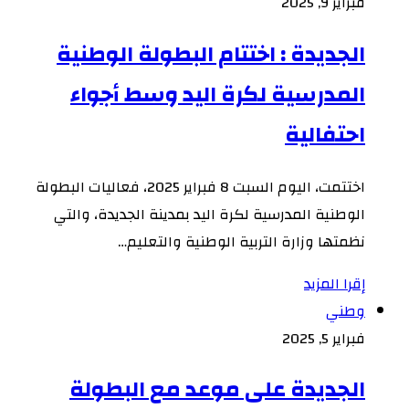
فبراير 9, 2025
الجديدة : اختتام البطولة الوطنية
المدرسية لكرة اليد وسط أجواء
احتفالية
اختتمت، اليوم السبت 8 فبراير 2025، فعاليات البطولة
الوطنية المدرسية لكرة اليد بمدينة الجديدة، والتي
نظمتها وزارة التربية الوطنية والتعليم…
إقرا المزيد
وطني
فبراير 5, 2025
الجديدة على موعد مع البطولة