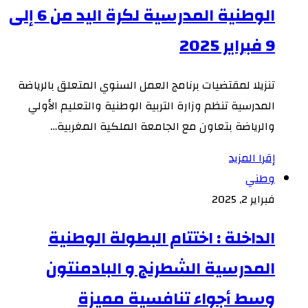
الوطنية المدرسية لكرة اليد من 6 إلى
9 فبراير 2025
تنزيلا لمقتضيات برنامج العمل السنوي المتعلق بالرياضة
المدرسية تنظم وزارة التربية الوطنية والتعليم الأولي
والرياضة بتعاون مع الجامعة الملكية المغربية…
إقرا المزيد
وطني
فبراير 2, 2025
الداخلة : اختتام البطولة الوطنية
المدرسية الشطرنج و البادمنتون
وسط أجواء تنافسية مميزة