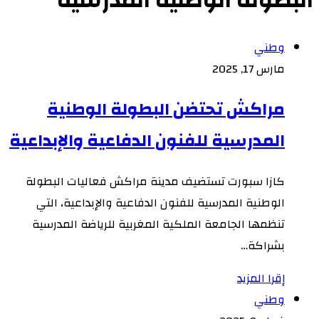
البطولة الوطنية المدرسية
وطني
مارس 17, 2025
مراكش تحتضن البطولة الوطنية
المدرسية للفنون الدفاعية والإبداعية
كازا سبورت تستضيف مدينة مراكش فعاليات البطولة
الوطنية المدرسية للفنون الدفاعية والإبداعية، التي
تنظمها الجامعة الملكية المغربية للرياضة المدرسية
بشراكة…
إقرا المزيد
وطني