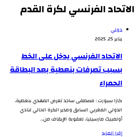
الاتحاد الفرنسي لكرة القدم
دولي
يناير 25, 2025
الاتحاد الفرنسي يدخل على الخط
بسبب تصرفات بنعطية بعد البطاقة
الحمراء
كازا سبورت : مصطفى ساجد تعرض المهدي بنعطية،
الدولي المغربي السابق ومدير الكرة الحالي لنادي
أولمبيك مارسيليا، لعقوبة الإيقاف من…
إقرا المزيد