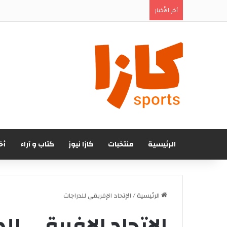
المغرب الفاسي يتعاقد رسميا مع المهاجم الجنوب إف
أخر الأخبار
الرئيسية
منتخبات
كازا نيوز
كتاب و آراء
أخ
الرئيسية
/
الإتحاد الإفريقي للدراجات
الإتحاد الإفريقي لل