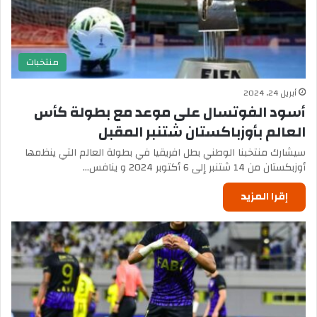
منتخبات
أبريل 24, 2024
أسود الفوتسال على موعد مع بطولة كأس
العالم بأوزباكستان شتنبر المقبل
سيشارك منتخبنا الوطني بطل افريقيا في بطولة العالم التي ينظمها
أوزبكستان من 14 شتنبر إلى 6 أكتوبر 2024 و ينافس…
إقرا المزيد