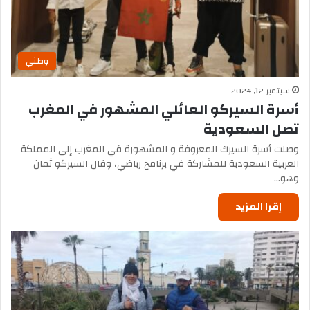
وطني
سبتمبر 12, 2024
أسرة السيركو العائلي المشهور في المغرب
تصل السعودية
وصلت أسرة السيرك المعروفة و المشهورة في المغرب إلى المملكة
العربية السعودية للمشاركة في برنامج رياضي، وقال السيركو ثمان
وهو…
إقرا المزيد