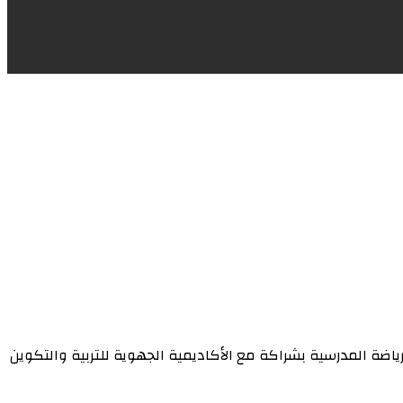
ياضة المدرسية بشراكة مع الأكاديمية الجهوية للتربية والتكوين