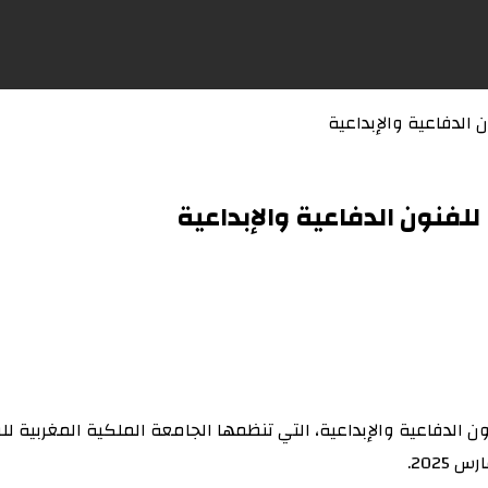
الدفاعية والإبداعية
فنون الدفاعية والإبداعية
لدفاعية والإبداعية، التي تنظمها الجامعة الملكية المغربية للر