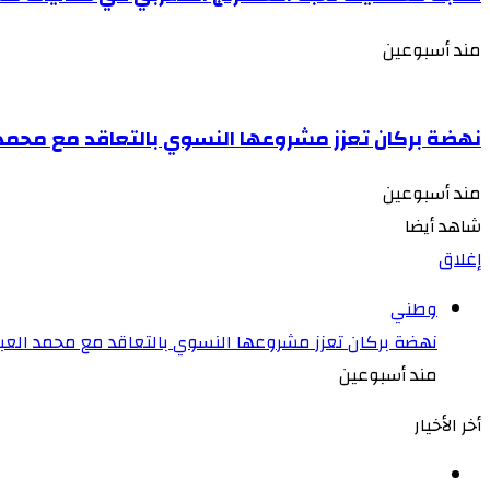
مند أسبوعين
نهضة بركان تعزز مشروعها النسوي بالتعاقد مع محمد 
مند أسبوعين
شاهد أيضا
إغلاق
وطني
نهضة بركان تعزز مشروعها النسوي بالتعاقد مع محمد العبد
مند أسبوعين
أخر الأخيار