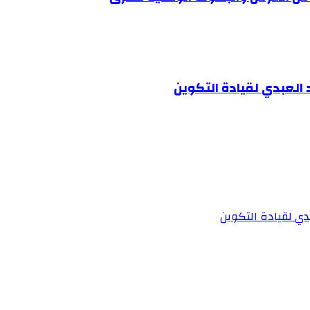
العبدي لقيادة التكوين
ي لقيادة التكوين