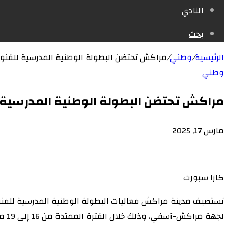
النادي
بحث
الرئيسية
/
وطني
/
مراكش تحتضن البطولة الوطنية المدرسية للفنون 
وطني
مراكش تحتضن البطولة الوطنية المدرسية لل
مارس 17, 2025
كازا سبورت
تستضيف مدينة مراكش فعاليات البطولة الوطنية المدرسية للفنون ا
لجهة مراكش-آسفي، وذلك خلال الفترة الممتدة من 16 إلى 19 مارس 2025.