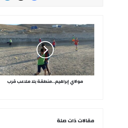
مولاي إبراهيم..منطقة بلا ملاعب قرب
مقالات ذات صلة