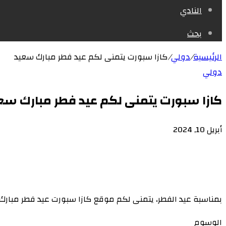
النادي
بحث
الرئيسية
/
دولي
/
كازا سبورت يتمنى لكم عيد فطر مبارك سعيد
دولي
كازا سبورت يتمنى لكم عيد فطر مبارك سع
أبريل 10, 2024
بمناسبة عيد الفطر، يتمنى لكم موقع كازا سبورت عيد فطر مبارك سع
الوسوم