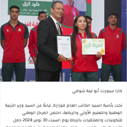
كازا سبورت: أبو لينة شوقي
تحت رئاسة السيد الكاتب العام للوزارة، نيابةً عن السيد وزير التربية
الوطنية والتعليم الأولي والرياضة، احتضن المركز الوطني
للتكوينات والملتقيات بالرباط يوم السبت 30 نونبر 2024 حفل